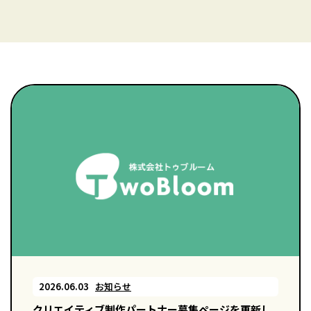
2026.06.03
お知らせ
クリエイティブ制作パートナー募集ページを更新し