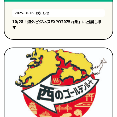
2025.10.16
お知らせ
10/28「海外ビジネスEXPO2025九州」に出展しま
す