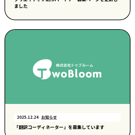
ました
2025.12.24
お知らせ
「翻訳コーディネーター」を募集しています