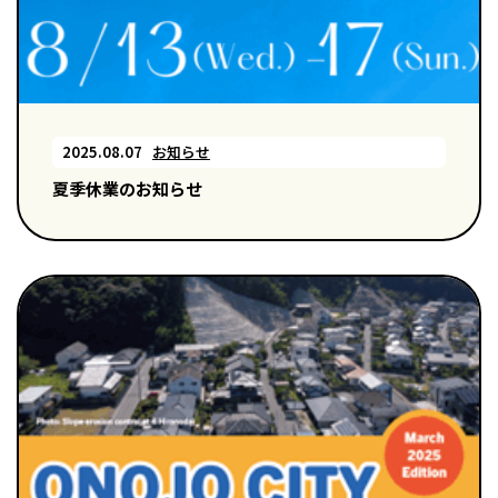
2025.08.07
お知らせ
夏季休業のお知らせ