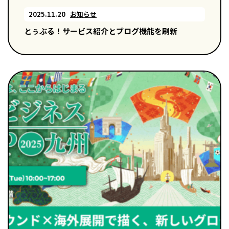
2025.11.20
お知らせ
とぅぶる！サービス紹介とブログ機能を刷新