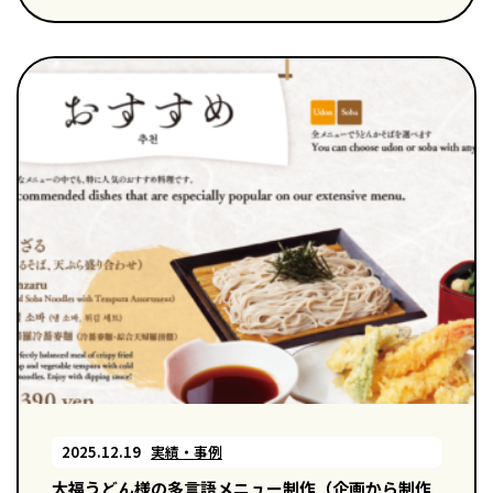
2025.12.19
実績・事例
大福うどん様の多言語メニュー制作（企画から制作