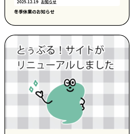
2025.12.19
お知らせ
冬季休業のお知らせ