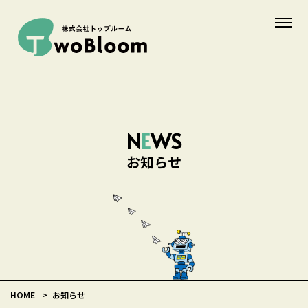
N
E
WS
お知らせ
HOME
お知らせ