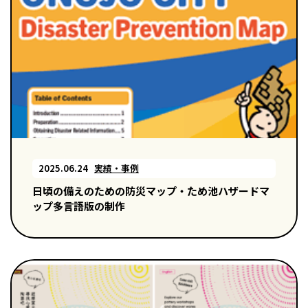
2025.06.24
実績・事例
日頃の備えのための防災マップ・ため池ハザードマ
ップ多言語版の制作