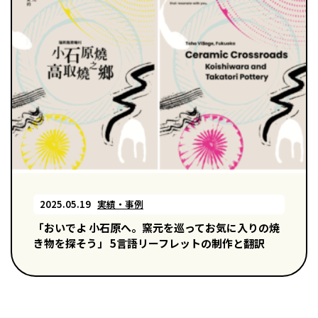
2025.05.19
実績・事例
「おいでよ 小石原へ。窯元を巡ってお気に入りの焼
き物を探そう」 5言語リーフレットの制作と翻訳