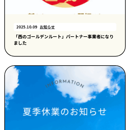
2025.10.09
お知らせ
「西のゴールデンルート」パートナー事業者になり
ました