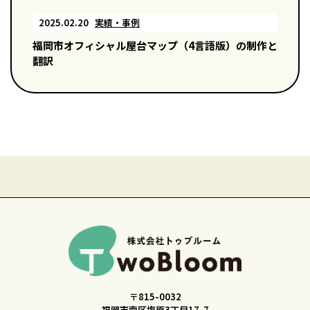
2025.02.20
実績・事例
福岡市オフィシャル屋台マップ（4言語版）の制作と
翻訳
〒815-0032
福岡市南区塩原3丁目17-7