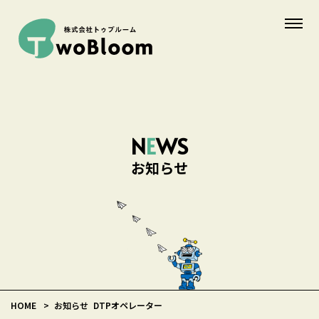
N
E
WS
お知らせ
HOME
お知らせ
DTPオペレーター