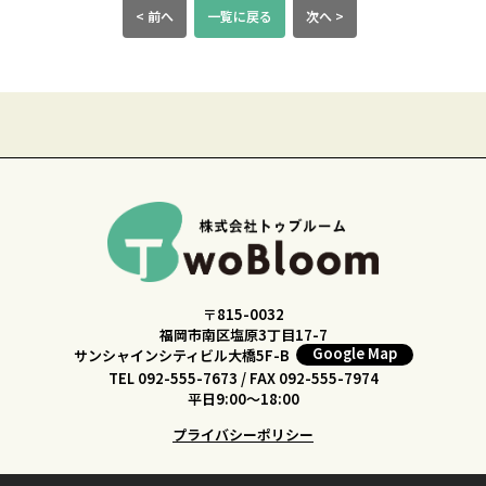
< 前へ
一覧に戻る
次へ >
〒815-0032
福岡市南区塩原3丁目17-7
Google Map
サンシャインシティビル大橋5F-B
TEL 092-555-7673 / FAX 092-555-7974
平日9:00〜18:00
プライバシーポリシー